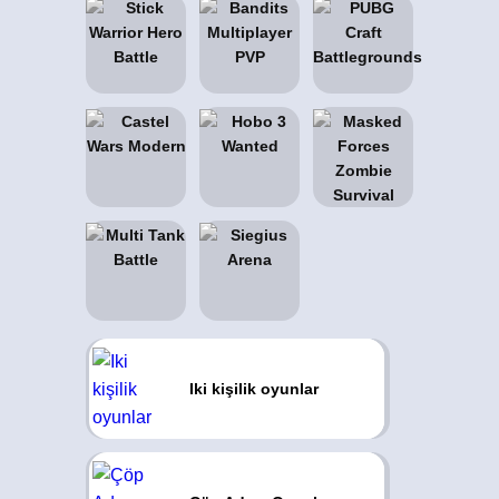
Iki kişilik oyunlar