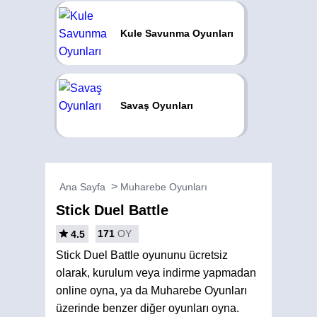
Kule Savunma Oyunları
Savaş Oyunları
Ana Sayfa
Muharebe Oyunları
Stick Duel Battle
171
OY
4.5
Stick Duel Battle oyununu ücretsiz
olarak, kurulum veya indirme yapmadan
online oyna, ya da Muharebe Oyunları
üzerinde benzer diğer oyunları oyna.