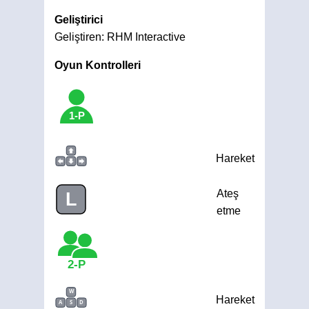
Geliştirici
Geliştiren: RHM Interactive
Oyun Kontrolleri
1-P
Hareket
Ateş
L
etme
2-P
W
Hareket
A
S
D