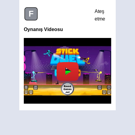
Ateş
F
etme
Oynanış Videosu