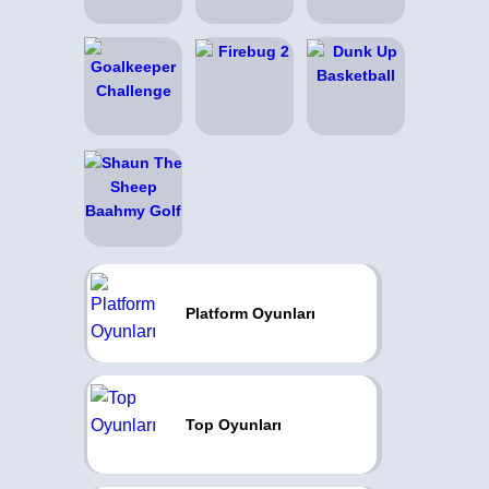
Platform Oyunları
Top Oyunları