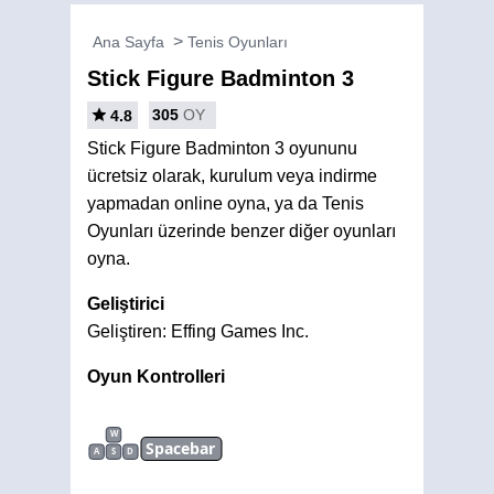
Ana Sayfa
Tenis Oyunları
Stick Figure Badminton 3
305
OY
4.8
Stick Figure Badminton 3 oyununu
ücretsiz olarak, kurulum veya indirme
yapmadan online oyna, ya da Tenis
Oyunları üzerinde benzer diğer oyunları
oyna.
Geliştirici
Geliştiren: Effing Games Inc.
Oyun Kontrolleri
W
Spacebar
A
S
D