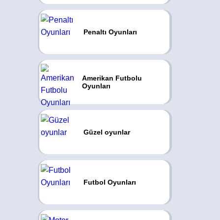
Penaltı Oyunları
Amerikan Futbolu
Oyunları
Güzel oyunlar
Futbol Oyunları