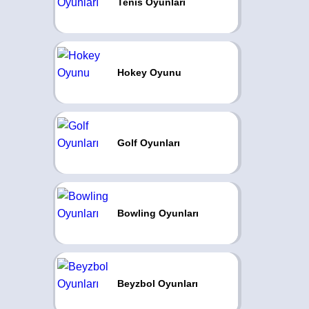
Tenis Oyunları
Hokey Oyunu
Golf Oyunları
Bowling Oyunları
Beyzbol Oyunları