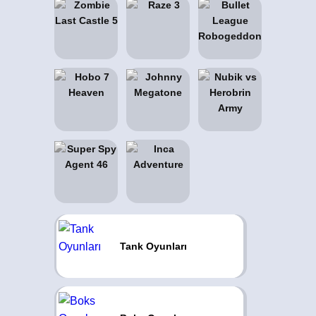
Tank Oyunları