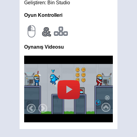
Geliştiren: Bin Studio
Oyun Kontrolleri
&
Oynanış Videosu