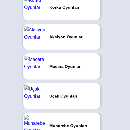
Korku Oyunları
Aksiyon Oyunları
Macera Oyunları
Uçak Oyunları
Muharebe Oyunları