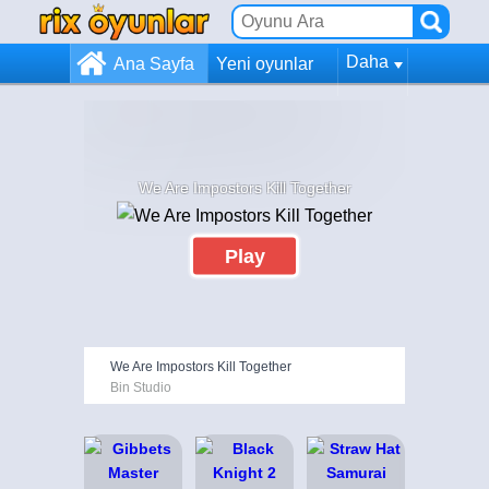
Daha
Ana Sayfa
Yeni oyunlar
We Are Impostors Kill Together
Play
We Are Impostors Kill Together
Bin Studio