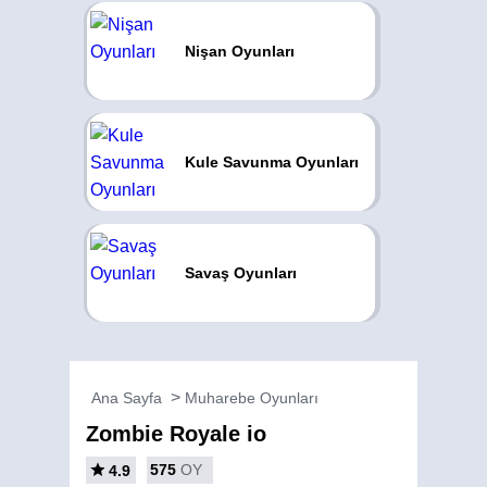
Nişan Oyunları
Kule Savunma Oyunları
Savaş Oyunları
Ana Sayfa
Muharebe Oyunları
Zombie Royale io
575
OY
4.9