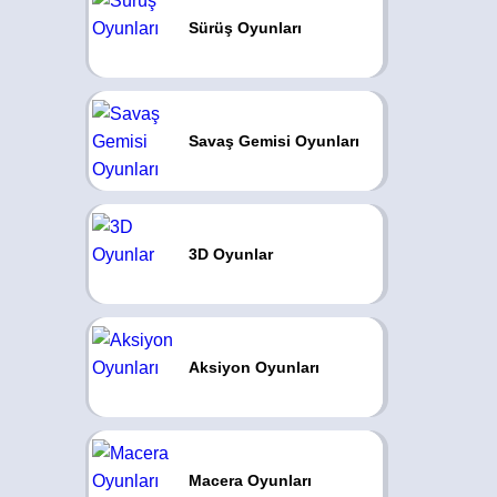
Sürüş Oyunları
Savaş Gemisi Oyunları
3D Oyunlar
Aksiyon Oyunları
Macera Oyunları