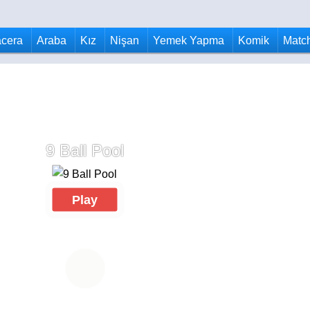
cera
Araba
Kız
Nişan
Yemek Yapma
Komik
Matc
9 Ball Pool
Play