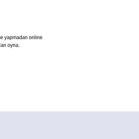
rme yapmadan online
arı oyna.