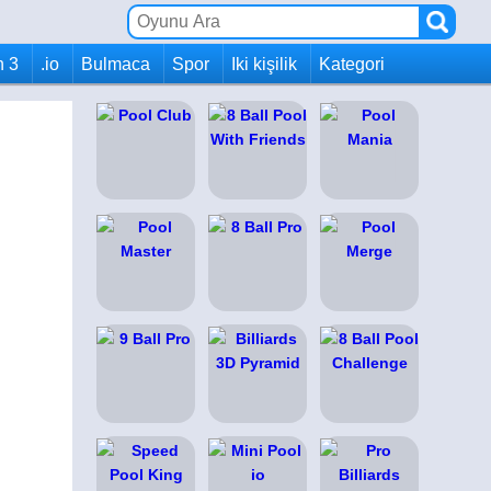
h 3
.io
Bulmaca
Spor
Iki kişilik
Kategori