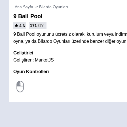
Ana Sayfa
Bilardo Oyunları
9 Ball Pool
171
OY
4.6
9 Ball Pool oyununu ücretsiz olarak, kurulum veya indi
oyna, ya da Bilardo Oyunları üzerinde benzer diğer oyunl
Geliştirici
Geliştiren: MarketJS
Oyun Kontrolleri