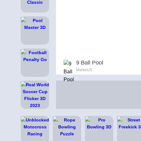
9 Ball Pool
MarketJS