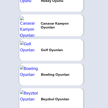
Hokey Oyunu
Canavar Kamyon
Oyunları
Golf Oyunları
Bowling Oyunları
Beyzbol Oyunları