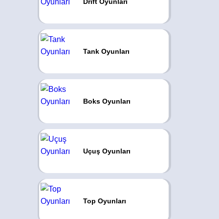
Drift Oyunları
Tank Oyunları
Boks Oyunları
Uçuş Oyunları
Top Oyunları