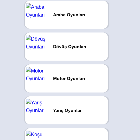
Araba Oyunları
Dövüş Oyunları
Motor Oyunları
Yarış Oyunlar