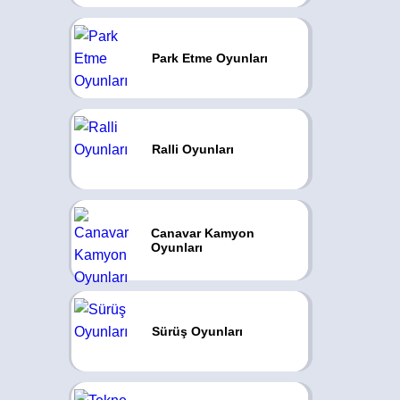
Park Etme Oyunları
Ralli Oyunları
Canavar Kamyon
Oyunları
Sürüş Oyunları