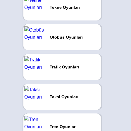
Tekne Oyunları
Otobüs Oyunları
Trafik Oyunları
Taksi Oyunları
Tren Oyunları