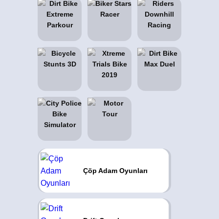
Çöp Adam Oyunları