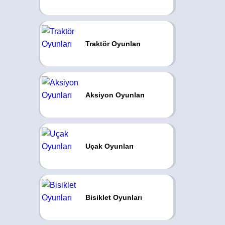
Traktör Oyunları
Aksiyon Oyunları
Uçak Oyunları
Bisiklet Oyunları