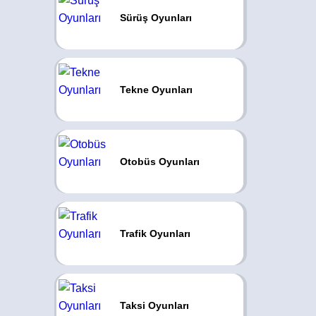
Sürüş Oyunları
Tekne Oyunları
Otobüs Oyunları
Trafik Oyunları
Taksi Oyunları