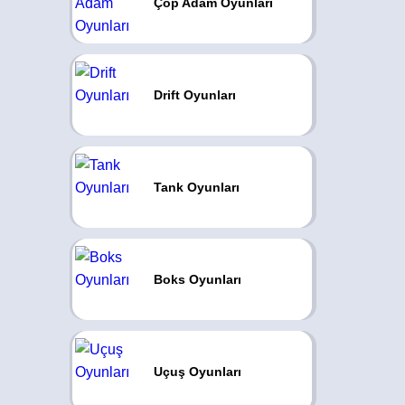
Çöp Adam Oyunları
Drift Oyunları
Tank Oyunları
Boks Oyunları
Uçuş Oyunları