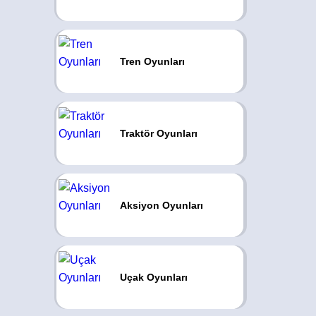
Tren Oyunları
Traktör Oyunları
Aksiyon Oyunları
Uçak Oyunları