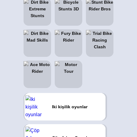
Iki kişilik oyunlar