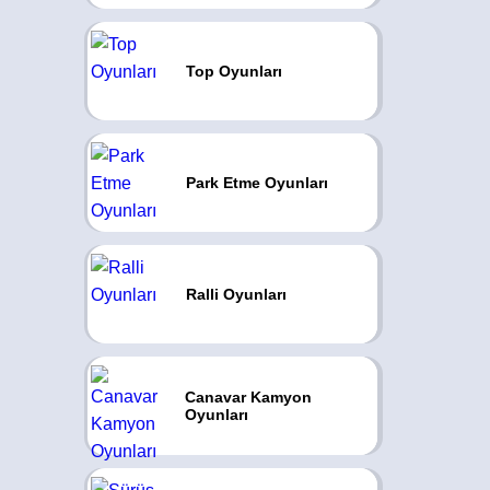
Top Oyunları
Park Etme Oyunları
Ralli Oyunları
Canavar Kamyon
Oyunları