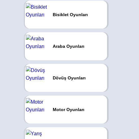
Bisiklet Oyunları
Araba Oyunları
Dövüş Oyunları
Motor Oyunları