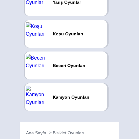
Yarış Oyunlar
Koşu Oyunları
Beceri Oyunları
Kamyon Oyunları
Ana Sayfa
Bisiklet Oyunları