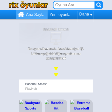
Daha
Ana Sayfa
Yeni oyunlar
Baseball Smash
Bu oyun cihazınızda desteklenmiyor 😞.
Lütfen aşağıdaki diğer oyunlarımızı
deneyin! 😄🎮
Baseball Smash
PlayHub