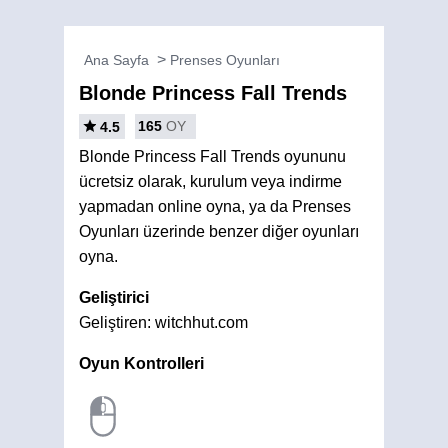
Ana Sayfa
Prenses Oyunları
Blonde Princess Fall Trends
165
OY
4.5
Blonde Princess Fall Trends oyununu
ücretsiz olarak, kurulum veya indirme
yapmadan online oyna, ya da Prenses
Oyunları üzerinde benzer diğer oyunları
oyna.
Geliştirici
Geliştiren: witchhut.com
Oyun Kontrolleri