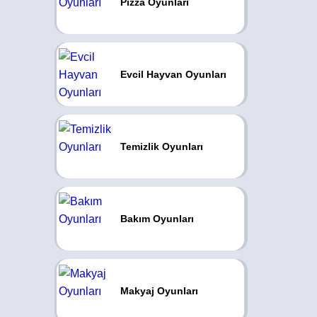
Pizza Oyunları
Evcil Hayvan Oyunları
Temizlik Oyunları
Bakım Oyunları
Makyaj Oyunları