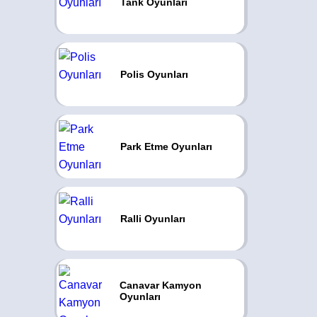
Tank Oyunları
Polis Oyunları
Park Etme Oyunları
Ralli Oyunları
Canavar Kamyon
Oyunları