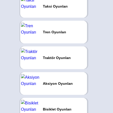
Taksi Oyunları
Tren Oyunları
Traktör Oyunları
Aksiyon Oyunları
Bisiklet Oyunları