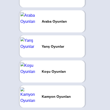
Araba Oyunları
Yarış Oyunlar
Koşu Oyunları
Kamyon Oyunları