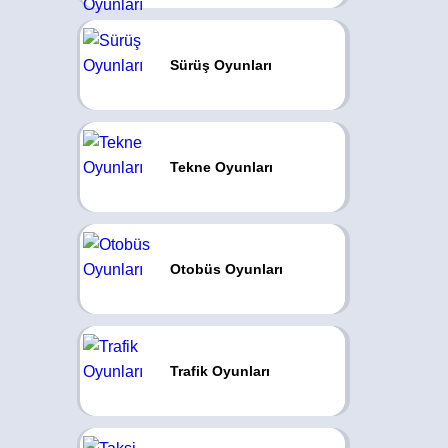
Sürüş Oyunları
Tekne Oyunları
Otobüs Oyunları
Trafik Oyunları