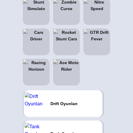
Drift Oyunları