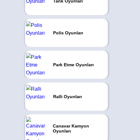
Tank Oyunları
Polis Oyunları
Park Etme Oyunları
Ralli Oyunları
Canavar Kamyon
Oyunları