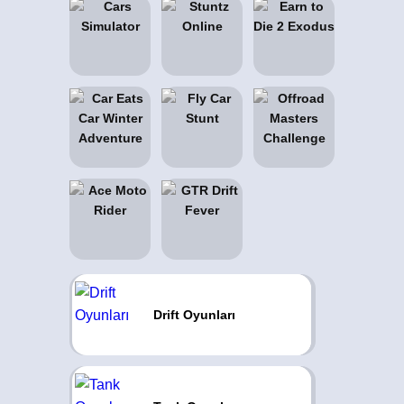
Drift Oyunları