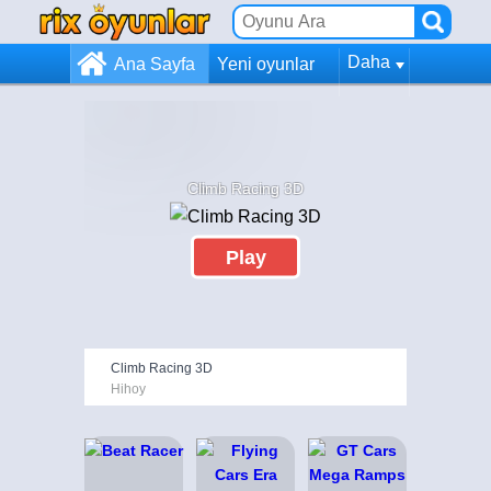
Daha
Ana Sayfa
Yeni oyunlar
Climb Racing 3D
Play
Climb Racing 3D
Hihoy