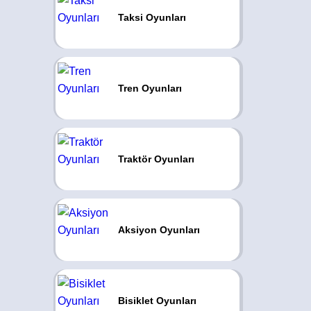
Taksi Oyunları
Tren Oyunları
Traktör Oyunları
Aksiyon Oyunları
Bisiklet Oyunları