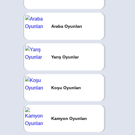
Araba Oyunları
Yarış Oyunlar
Koşu Oyunları
Kamyon Oyunları