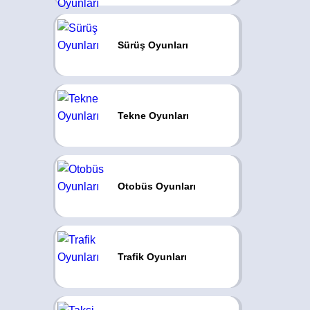
Sürüş Oyunları
Tekne Oyunları
Otobüs Oyunları
Trafik Oyunları