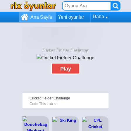
Daha
Ana Sayfa
Yeni oyunlar
Cricket Fielder Challenge
Play
Cricket Fielder Challenge
Code This Lab srl