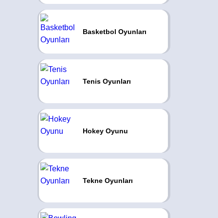
Basketbol Oyunları
Tenis Oyunları
Hokey Oyunu
Tekne Oyunları