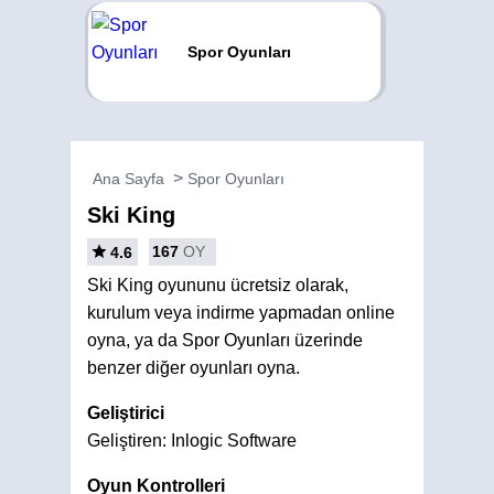
Spor Oyunları
Ana Sayfa
Spor Oyunları
Ski King
167
OY
4.6
Ski King oyununu ücretsiz olarak,
kurulum veya indirme yapmadan online
oyna, ya da Spor Oyunları üzerinde
benzer diğer oyunları oyna.
Geliştirici
Geliştiren: Inlogic Software
Oyun Kontrolleri