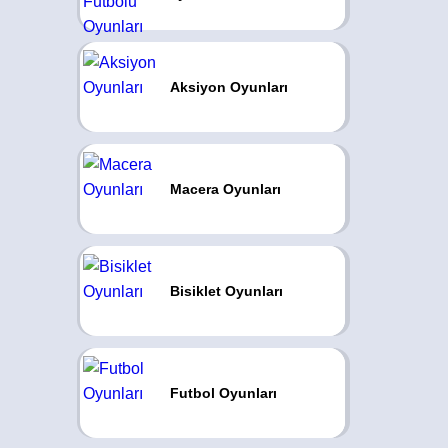
Aksiyon Oyunları
Macera Oyunları
Bisiklet Oyunları
Futbol Oyunları