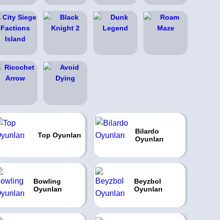
Bilardo
Top Oyunları
Oyunları
Bowling
Beyzbol
Oyunları
Oyunları