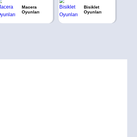
Macera
Bisiklet
Oyunları
Oyunları