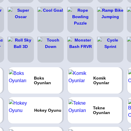
Boks
Komik
Oyunları
Oyunlar
Tekne
Hokey Oyunu
Oyunları