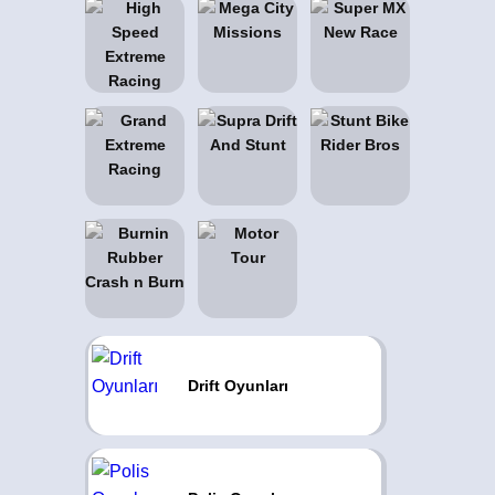
Drift Oyunları