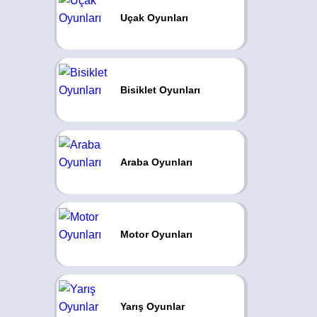
Uçak Oyunları
Bisiklet Oyunları
Araba Oyunları
Motor Oyunları
Yarış Oyunlar