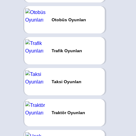
Otobüs Oyunları
Trafik Oyunları
Taksi Oyunları
Traktör Oyunları