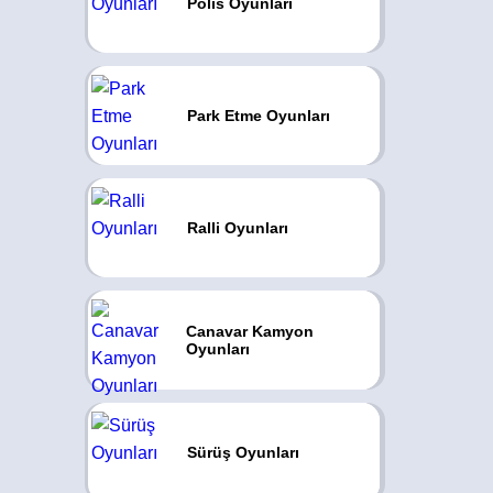
Polis Oyunları
Park Etme Oyunları
Ralli Oyunları
Canavar Kamyon
Oyunları
Sürüş Oyunları