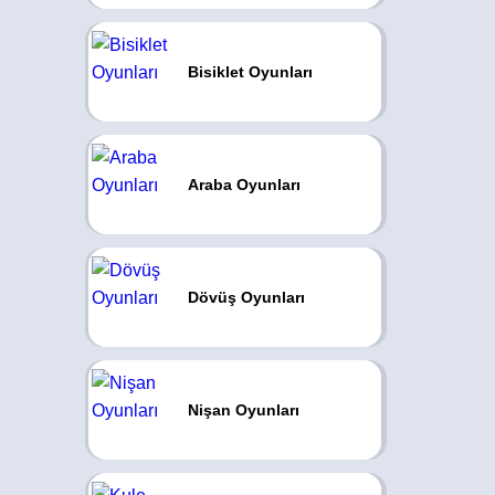
Bisiklet Oyunları
Araba Oyunları
Dövüş Oyunları
Nişan Oyunları