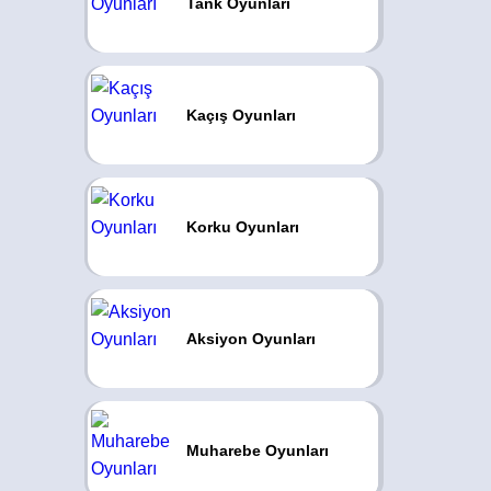
Tank Oyunları
Kaçış Oyunları
Korku Oyunları
Aksiyon Oyunları
Muharebe Oyunları