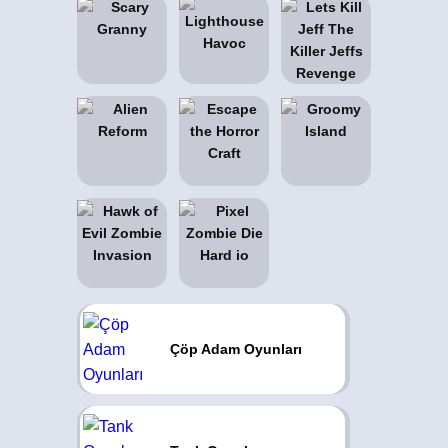
Çöp Adam Oyunları