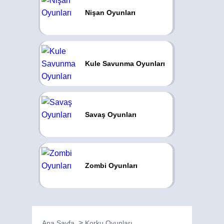
Nişan Oyunları
Kule Savunma Oyunları
Savaş Oyunları
Zombi Oyunları
Ana Sayfa
Korku Oyunları