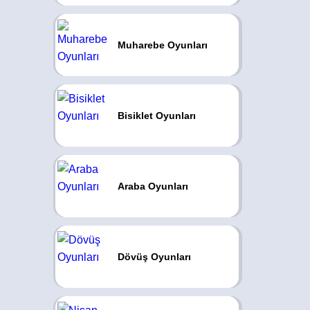
Muharebe Oyunları
Bisiklet Oyunları
Araba Oyunları
Dövüş Oyunları