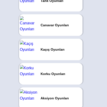
Tank Oyunları
Canavar Oyunları
Kaçış Oyunları
Korku Oyunları
Aksiyon Oyunları