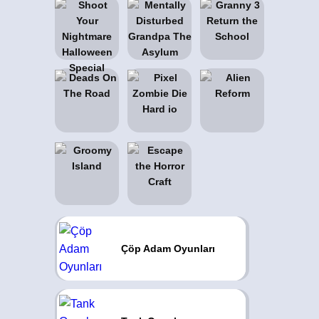
Çöp Adam Oyunları