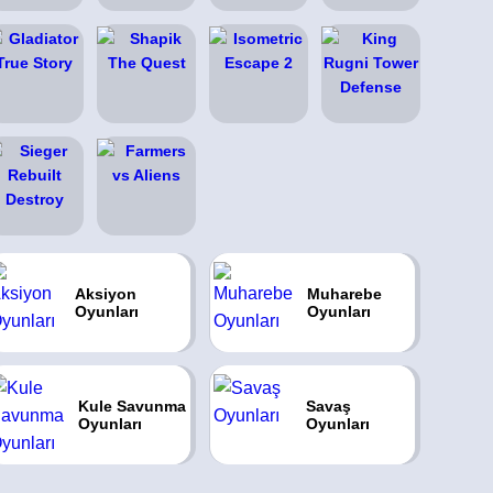
Aksiyon
Muharebe
Oyunları
Oyunları
Kule Savunma
Savaş
Oyunları
Oyunları