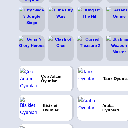
Çöp Adam
Tank Oyunla
Oyunları
Bisiklet
Araba
Oyunları
Oyunları