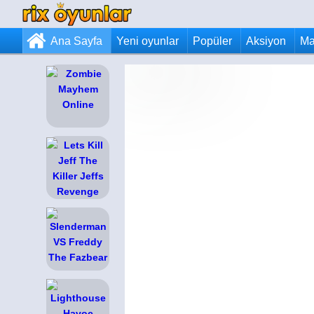
Ana Sayfa
Yeni oyunlar
Popüler
Aksiyon
Ma