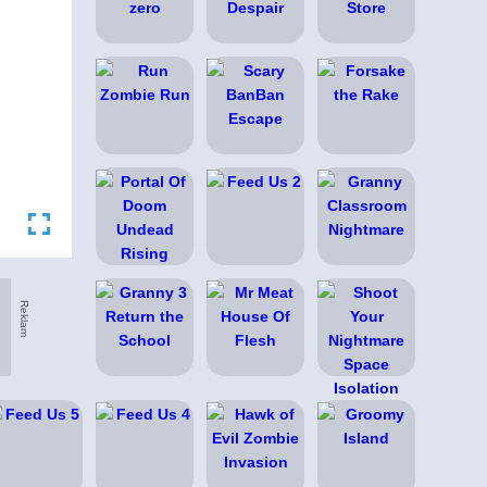
Reklam