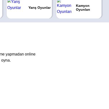
Kamyon
Yarış Oyunlar
Oyunları
irme yapmadan online
ı oyna.