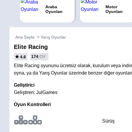
Araba
Motor
Oyunları
Oyunları
Ana Sayfa
Yarış Oyunlar
Elite Racing
174
OY
4.6
Elite Racing oyununu ücretsiz olarak, kurulum veya ind
oyna, ya da Yarış Oyunlar üzerinde benzer diğer oyunlar
Geliştirici
Geliştiren: JulGames
Oyun Kontrolleri
W
Sürüş
A
S
D