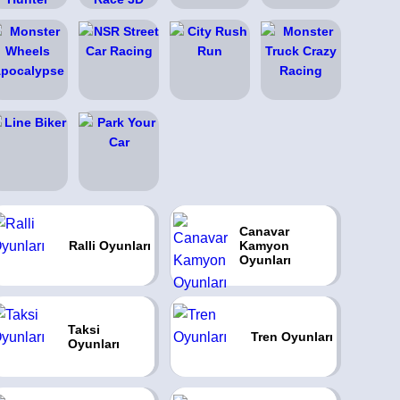
Canavar
Ralli Oyunları
Kamyon
Oyunları
Taksi
Tren Oyunları
Oyunları