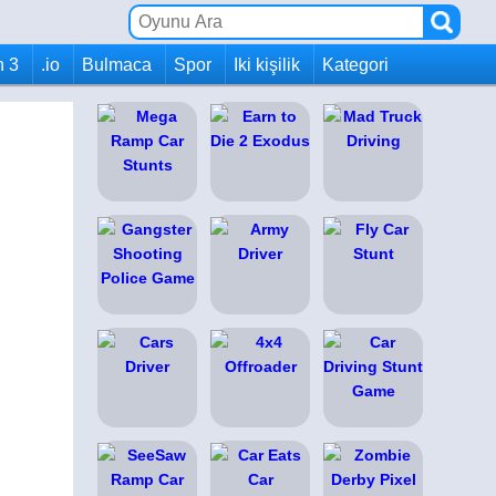
h 3
.io
Bulmaca
Spor
Iki kişilik
Kategori