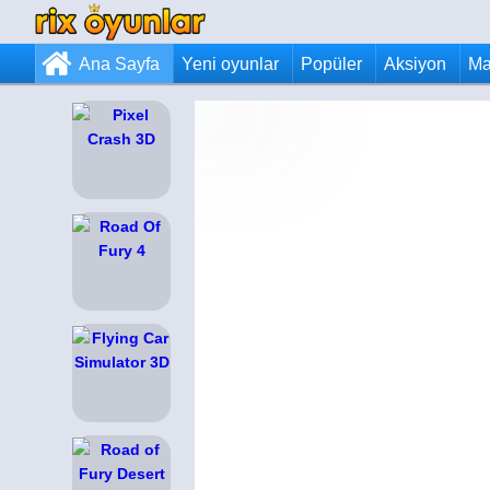
Ana Sayfa
Yeni oyunlar
Popüler
Aksiyon
Ma