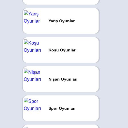
Yarış Oyunlar
Koşu Oyunları
Nişan Oyunları
Spor Oyunları