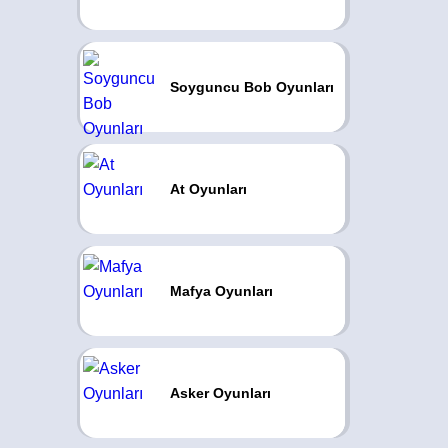
Soyguncu Bob Oyunları
At Oyunları
Mafya Oyunları
Asker Oyunları