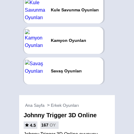
Kule Savunma Oyunları
Kamyon Oyunları
Savaş Oyunları
Ana Sayfa
Erkek Oyunları
Johnny Trigger 3D Online
167
OY
4.5