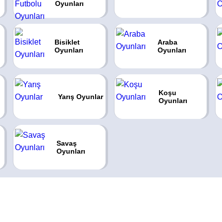
Oyunları
Bisiklet
Araba
Oyunları
Oyunları
Koşu
Yarış Oyunlar
Oyunları
Savaş
Oyunları