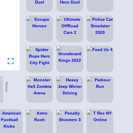
Reklam