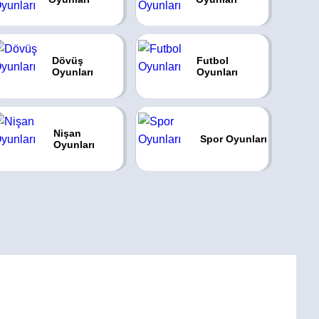
Dövüş
Futbol
Oyunları
Oyunları
Nişan
Spor Oyunları
Oyunları