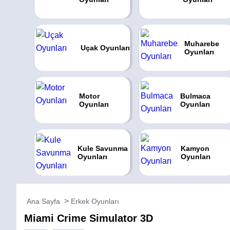
Muharebe
Uçak Oyunları
Oyunları
Motor
Bulmaca
Oyunları
Oyunları
Kule Savunma
Kamyon
Oyunları
Oyunları
Ana Sayfa
Erkek Oyunları
Miami Crime Simulator 3D