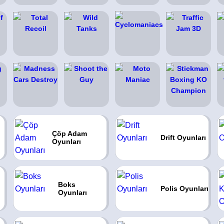
Çöp Adam
Drift Oyunları
Oyunları
Boks
Polis Oyunları
Oyunları