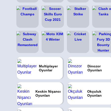
Multiplayer
Dinozor
Oyunlar
Oyunları
Keskin Nişancı
Okçuluk
Oyunları
Oyunları