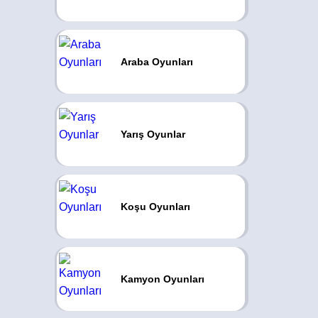
Araba Oyunları
Yarış Oyunlar
Koşu Oyunları
Kamyon Oyunları