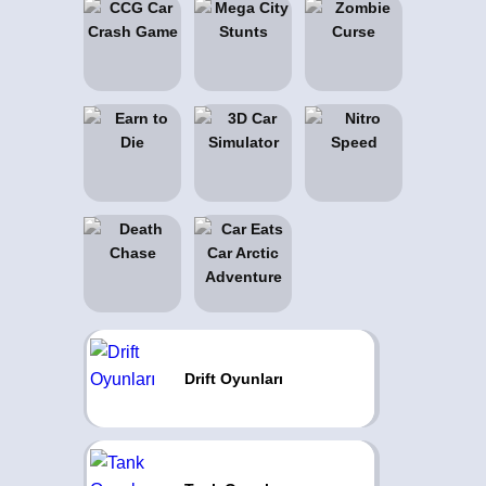
Drift Oyunları