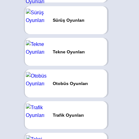
Sürüş Oyunları
Tekne Oyunları
Otobüs Oyunları
Trafik Oyunları