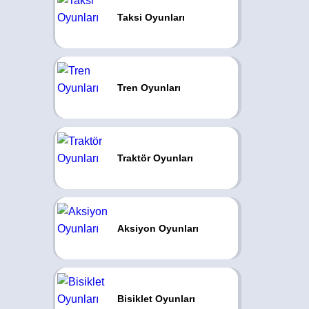
Taksi Oyunları
Tren Oyunları
Traktör Oyunları
Aksiyon Oyunları
Bisiklet Oyunları