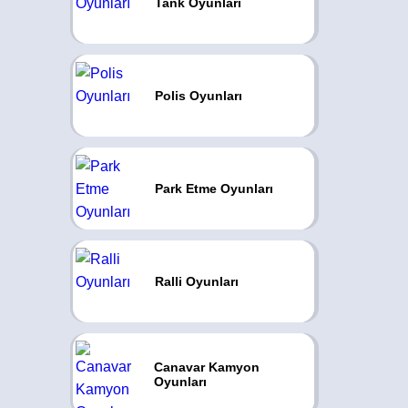
Tank Oyunları
Polis Oyunları
Park Etme Oyunları
Ralli Oyunları
Canavar Kamyon
Oyunları