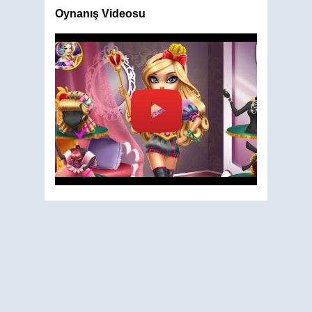
Oynanış Videosu