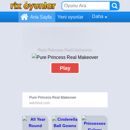
Daha
Ana Sayfa
Yeni oyunlar
Pure Princess Real Makeover
Play
Pure Princess Real Makeover
witchhut.com