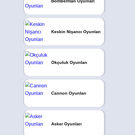
Bomberman Oyunları
Keskin Nişancı Oyunları
Okçuluk Oyunları
Cannon Oyunları
Asker Oyunları