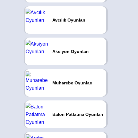
Avcılık Oyunları
Aksiyon Oyunları
Muharebe Oyunları
Balon Patlatma Oyunları