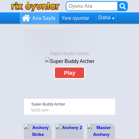
Daha
Ana Sayfa
Yeni oyunlar
Super Buddy Archer
Play
Super Buddy Archer
kiz10.com