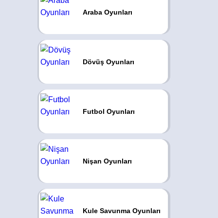
Araba Oyunları
Dövüş Oyunları
Futbol Oyunları
Nişan Oyunları
Kule Savunma Oyunları