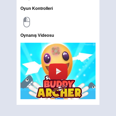
Oyun Kontrolleri
Oynanış Videosu