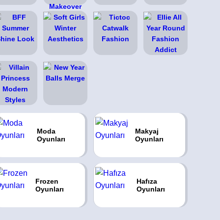
Moda
Makyaj
Oyunları
Oyunları
Frozen
Hafıza
Oyunları
Oyunları