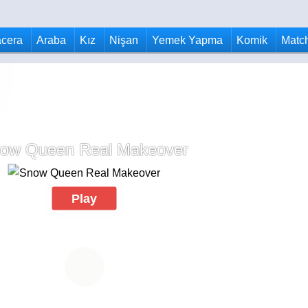
cera
Araba
Kız
Nişan
Yemek Yapma
Komik
Matc
ow Queen Real Makeover
Play