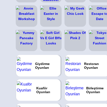
Giydirme
Restoran
Oyunları
Oyunları
Kuaför
Birleştirme
Oyunları
Oyunları