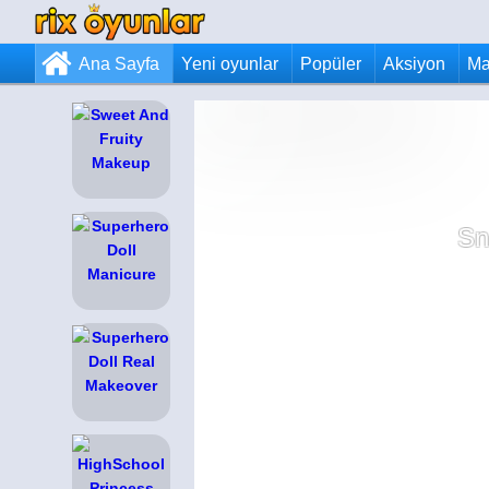
Ana Sayfa
Yeni oyunlar
Popüler
Aksiyon
Ma
Sn