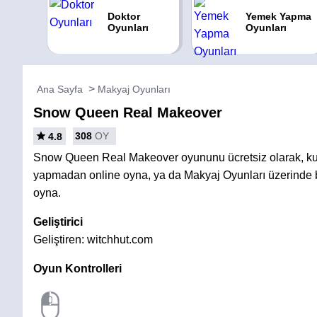
Doktor
Yemek Yapma
Oyunları
Oyunları
Ana Sayfa
Makyaj Oyunları
Snow Queen Real Makeover
308
OY
4.8
Snow Queen Real Makeover oyununu ücretsiz olarak, ku
yapmadan online oyna, ya da Makyaj Oyunları üzerinde b
oyna.
Geliştirici
Geliştiren: witchhut.com
Oyun Kontrolleri