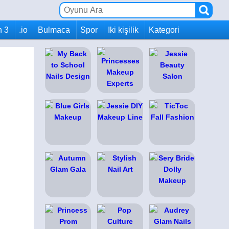
h 3
.io
Bulmaca
Spor
Iki kişilik
Kategori