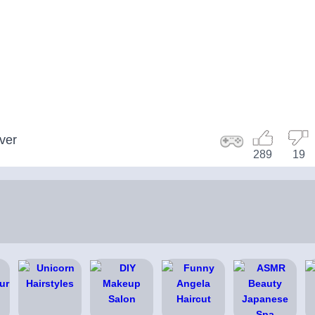
ver
289
19