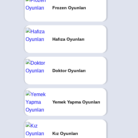
Frozen Oyunları
Hafıza Oyunları
Doktor Oyunları
Yemek Yapma Oyunları
Kız Oyunları