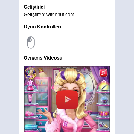
Geliştirici
Geliştiren: witchhut.com
Oyun Kontrolleri
Oynanış Videosu