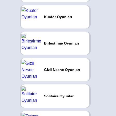
Kuaför Oyunları
Birleştirme Oyunları
Gizli Nesne Oyunları
Solitaire Oyunları