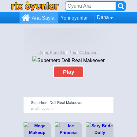
Daha
Ana Sayfa
Yeni oyunlar
Superhero Doll Real Makeover
Play
Superhero Doll Real Makeover
witchhut.com