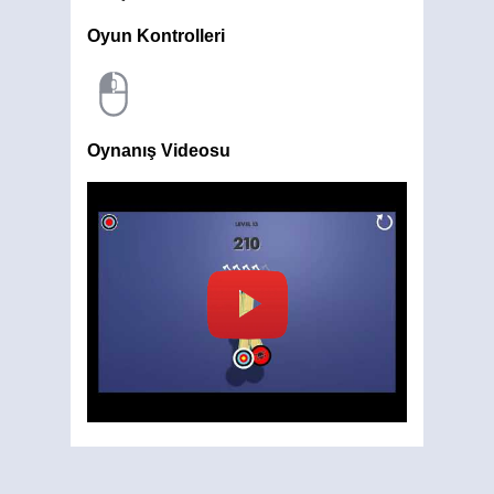
Oyun Kontrolleri
Oynanış Videosu