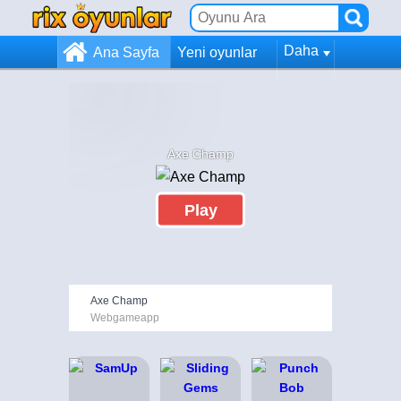
Daha
Ana Sayfa
Yeni oyunlar
Axe Champ
Play
Axe Champ
Webgameapp