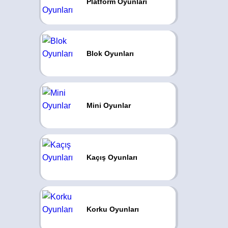
Platform Oyunları
Blok Oyunları
Mini Oyunlar
Kaçış Oyunları
Korku Oyunları