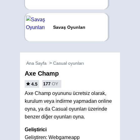
Savaş Oyunları
Ana Sayfa
Casual oyunları
Axe Champ
177
OY
4.5
Axe Champ oyununu ücretsiz olarak,
kurulum veya indirme yapmadan online
oyna, ya da Casual oyunları üzerinde
benzer diğer oyunları oyna.
Geliştirici
Geliştiren: Webgameapp