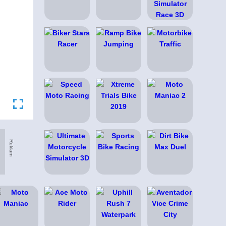
Reklam