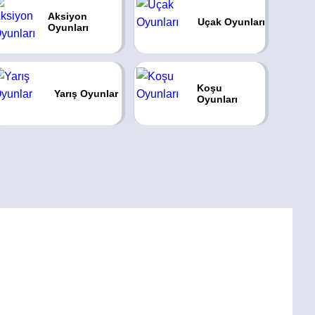
Aksiyon
Uçak Oyunları
Oyunları
Koşu
Yarış Oyunlar
Oyunları