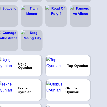
Uçuş
Top Oyunları
Oyunları
Tekne
Otobüs
Oyunları
Oyunları