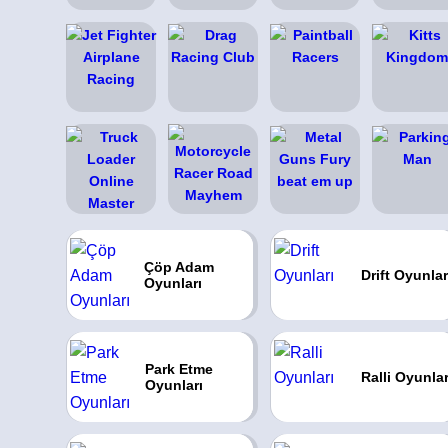
Çöp Adam
Drift Oyunlar
Oyunları
Park Etme
Ralli Oyunlar
Oyunları