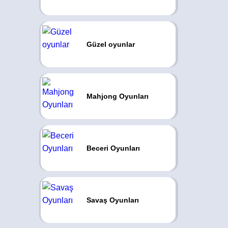
Güzel oyunlar
Mahjong Oyunları
Beceri Oyunları
Savaş Oyunları