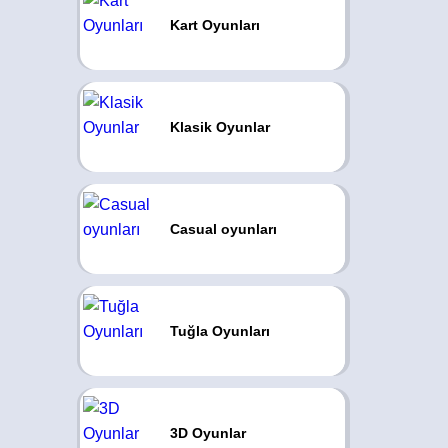
Kart Oyunları
Klasik Oyunlar
Casual oyunları
Tuğla Oyunları
3D Oyunlar