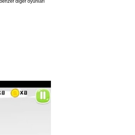
benzer diğer oyunları