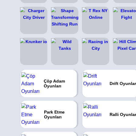
Çöp Adam
Drift Oyunlar
Oyunları
Park Etme
Ralli Oyunlar
Oyunları