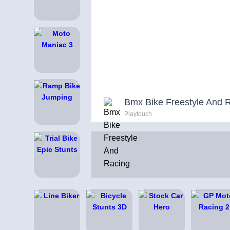
Bmx Bike Freestyle And 
Playtouch