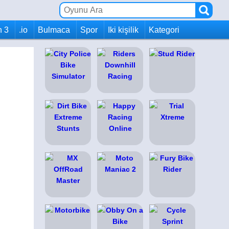
h 3
.io
Bulmaca
Spor
Iki kişilik
Kategori