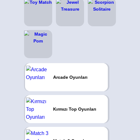
Arcade Oyunları
Kırmızı Top Oyunları