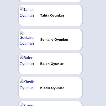
Tahta Oyunları
Solitaire Oyunları
Balon Oyunları
Klasik Oyunlar