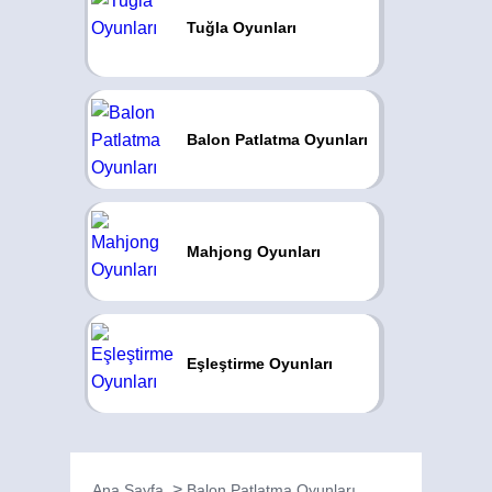
Tuğla Oyunları
Balon Patlatma Oyunları
Mahjong Oyunları
Eşleştirme Oyunları
Ana Sayfa
Balon Patlatma Oyunları