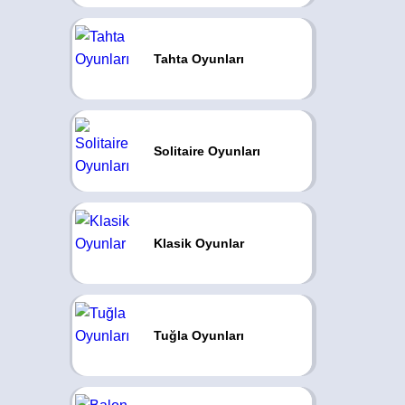
Tahta Oyunları
Solitaire Oyunları
Klasik Oyunlar
Tuğla Oyunları