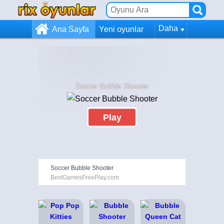
Daha
Ana Sayfa
Yeni oyunlar
Soccer Bubble Shooter
Play
Soccer Bubble Shooter
BestGamesFreePlay.com