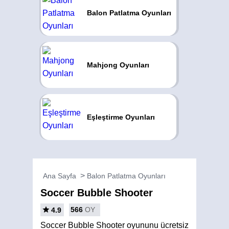
Balon Patlatma Oyunları
Mahjong Oyunları
Eşleştirme Oyunları
Ana Sayfa
Balon Patlatma Oyunları
Soccer Bubble Shooter
566
OY
4.9
Soccer Bubble Shooter oyununu ücretsiz