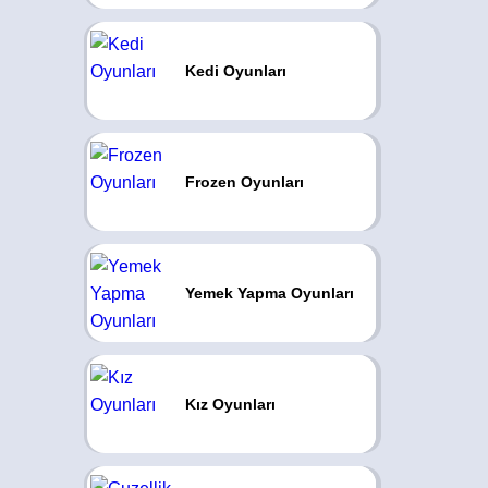
Kedi Oyunları
Frozen Oyunları
Yemek Yapma Oyunları
Kız Oyunları