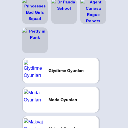
Giydirme Oyunları
Moda Oyunları