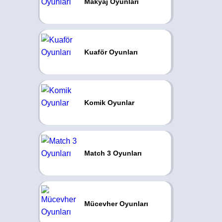
Makyaj Oyunları
Kuaför Oyunları
Komik Oyunlar
Match 3 Oyunları
Mücevher Oyunları