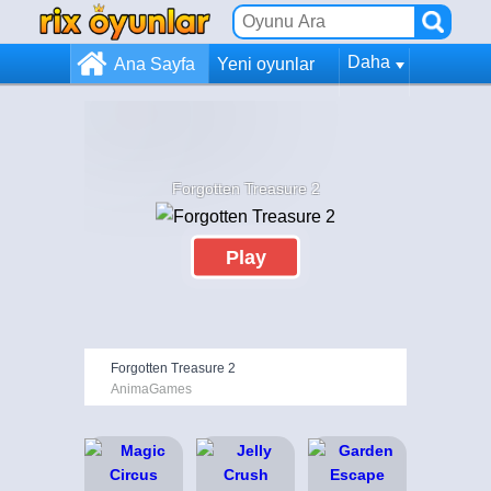
Daha
Ana Sayfa
Yeni oyunlar
Forgotten Treasure 2
Play
Forgotten Treasure 2
AnimaGames