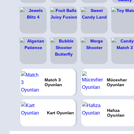
Match 3
Mücevher
Oyunları
Oyunları
Hafıza
Kart Oyunları
Oyunları