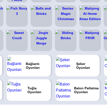
Bağlantı
Şeker
Oyunları
Oyunları
Tuğla
Balon Patlatma
Oyunları
Oyunları