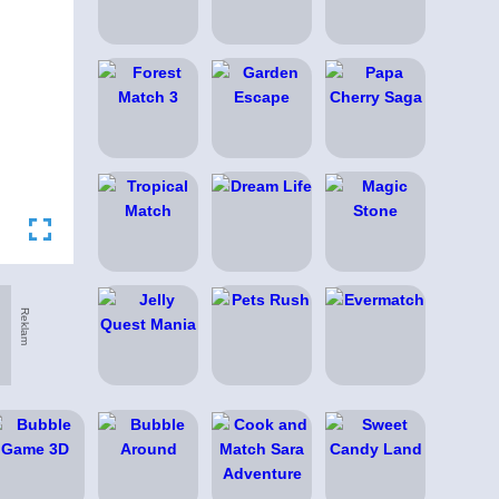
Reklam