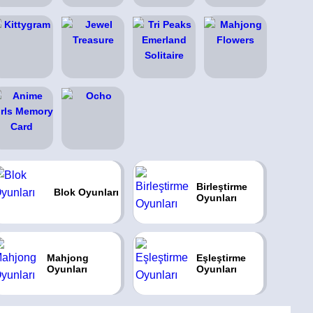
Birleştirme
Blok Oyunları
Oyunları
Mahjong
Eşleştirme
Oyunları
Oyunları