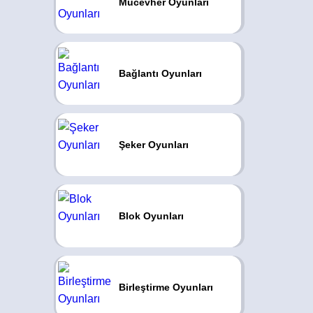
Mücevher Oyunları
Bağlantı Oyunları
Şeker Oyunları
Blok Oyunları
Birleştirme Oyunları