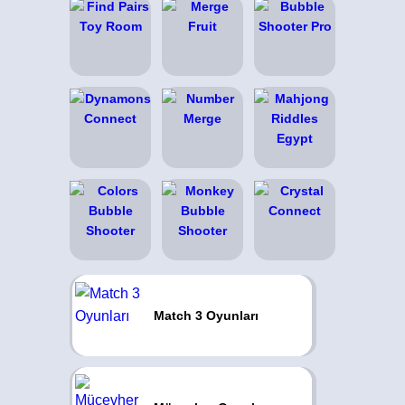
Match 3 Oyunları