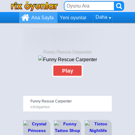
Daha
Ana Sayfa
Yeni oyunlar
Funny Rescue Carpenter
Play
Funny Rescue Carpenter
iclickgames