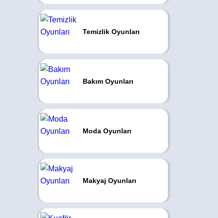
Temizlik Oyunları
Bakım Oyunları
Moda Oyunları
Makyaj Oyunları