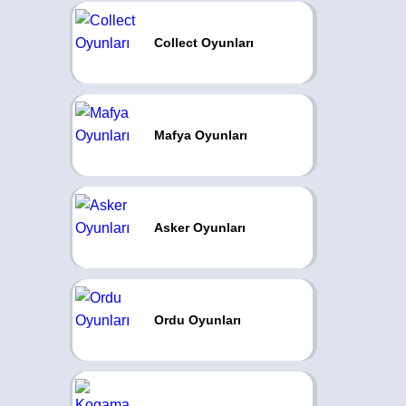
Collect Oyunları
Mafya Oyunları
Asker Oyunları
Ordu Oyunları