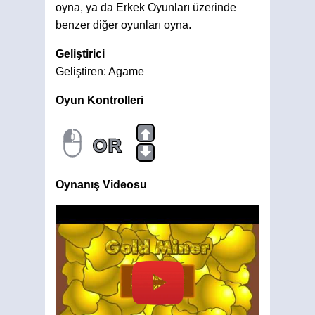
oyna, ya da Erkek Oyunları üzerinde
benzer diğer oyunları oyna.
Geliştirici
Geliştiren: Agame
Oyun Kontrolleri
OR
Oynanış Videosu