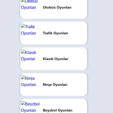
Otobüs Oyunları
Trafik Oyunları
Klasik Oyunlar
Ninja Oyunları
Beyzbol Oyunları