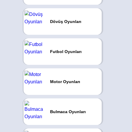
Dövüş Oyunları
Futbol Oyunları
Motor Oyunları
Bulmaca Oyunları