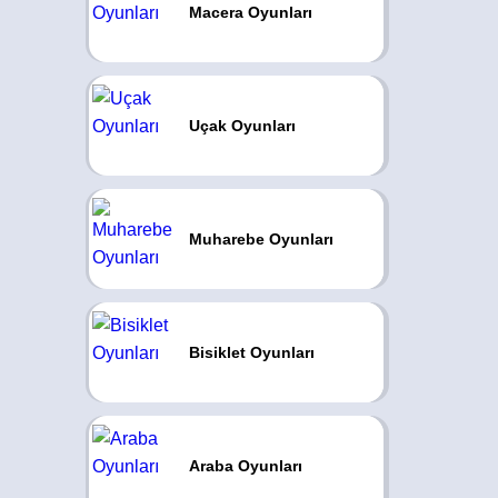
Macera Oyunları
Uçak Oyunları
Muharebe Oyunları
Bisiklet Oyunları
Araba Oyunları