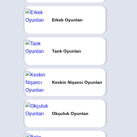
Erkek Oyunları
Tank Oyunları
Keskin Nişancı Oyunları
Okçuluk Oyunları