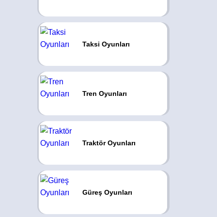
Taksi Oyunları
Tren Oyunları
Traktör Oyunları
Güreş Oyunları