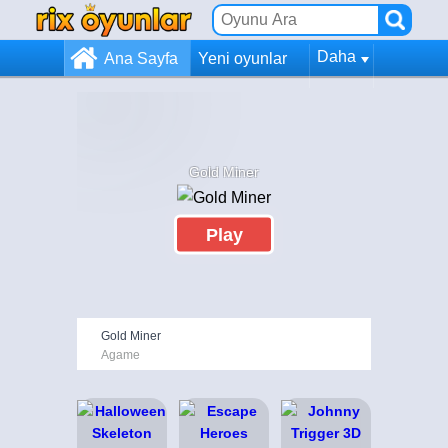
Daha
Ana Sayfa
Yeni oyunlar
Gold Miner
Play
Gold Miner
Agame