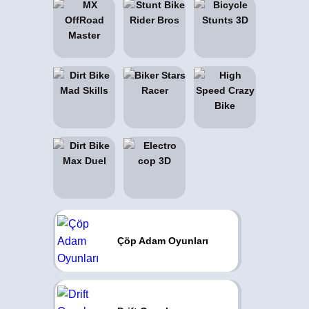
Çöp Adam Oyunları