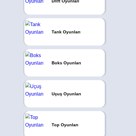
Drift Oyunları
Tank Oyunları
Boks Oyunları
Uçuş Oyunları
Top Oyunları