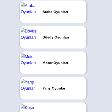
Araba Oyunları
Dövüş Oyunları
Motor Oyunları
Yarış Oyunlar