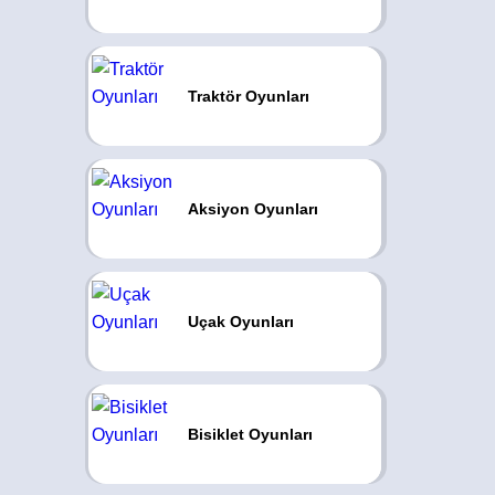
Traktör Oyunları
Aksiyon Oyunları
Uçak Oyunları
Bisiklet Oyunları