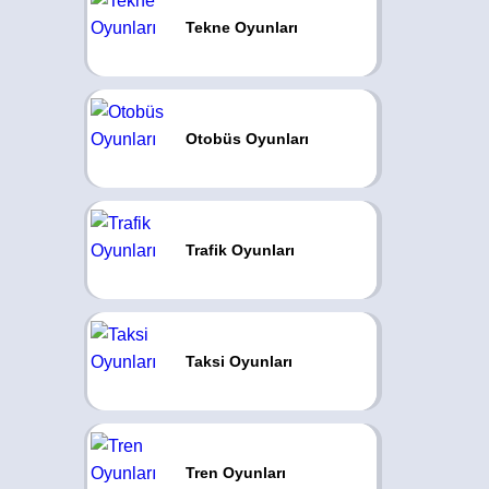
Tekne Oyunları
Otobüs Oyunları
Trafik Oyunları
Taksi Oyunları
Tren Oyunları