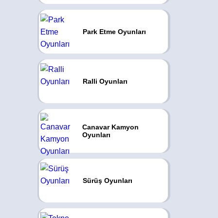
Park Etme Oyunları
Ralli Oyunları
Canavar Kamyon
Oyunları
Sürüş Oyunları