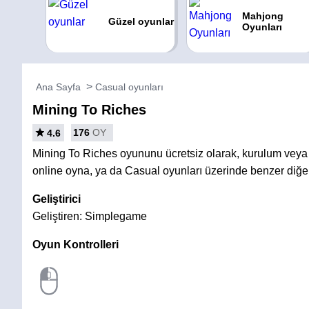
Mahjong
Güzel oyunlar
Oyunları
Ana Sayfa
Casual oyunları
Mining To Riches
176
OY
4.6
Mining To Riches oyununu ücretsiz olarak, kurulum vey
online oyna, ya da Casual oyunları üzerinde benzer diğe
Geliştirici
Geliştiren: Simplegame
Oyun Kontrolleri