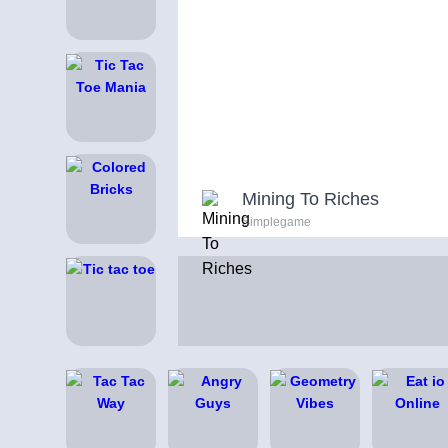
Mining To Riches
Simplegame