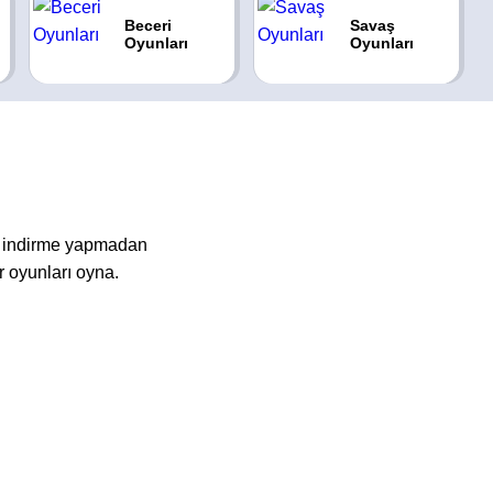
Beceri
Savaş
Oyunları
Oyunları
a indirme yapmadan
r oyunları oyna.