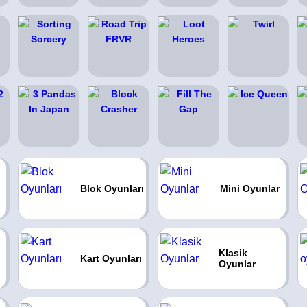
Blok Oyunları
Mini Oyunlar
Klasik
Kart Oyunları
Oyunlar