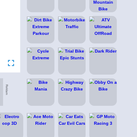
Reklam