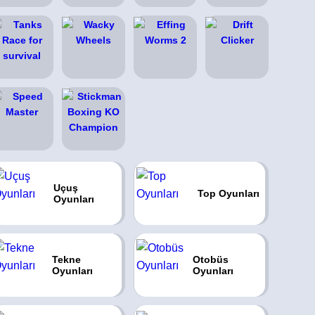
Uçuş
Top Oyunları
Oyunları
Tekne
Otobüs
Oyunları
Oyunları