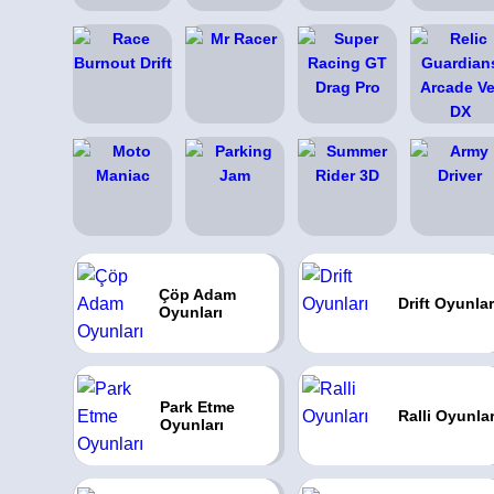
Çöp Adam
Drift Oyunlar
Oyunları
Park Etme
Ralli Oyunlar
Oyunları