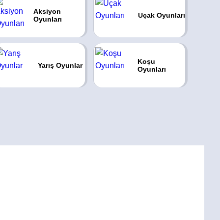
Aksiyon
Uçak Oyunları
Oyunları
Koşu
Yarış Oyunlar
Oyunları