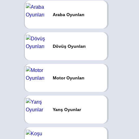
Araba Oyunları
Dövüş Oyunları
Motor Oyunları
Yarış Oyunlar