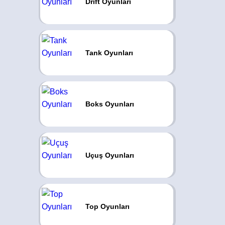
Drift Oyunları
Tank Oyunları
Boks Oyunları
Uçuş Oyunları
Top Oyunları