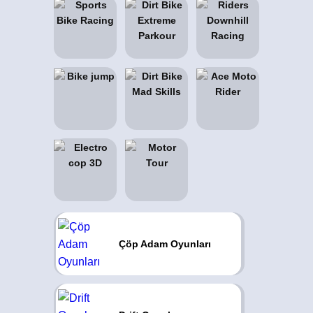
Çöp Adam Oyunları