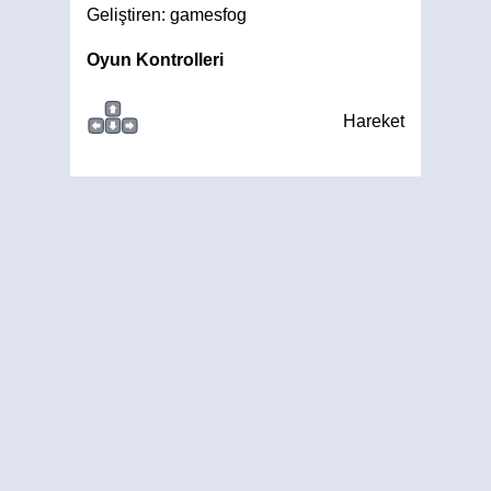
Geliştiren: gamesfog
Oyun Kontrolleri
Hareket