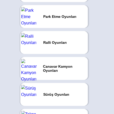
Park Etme Oyunları
Ralli Oyunları
Canavar Kamyon
Oyunları
Sürüş Oyunları