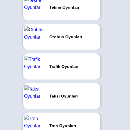
Tekne Oyunları
Otobüs Oyunları
Trafik Oyunları
Taksi Oyunları
Tren Oyunları