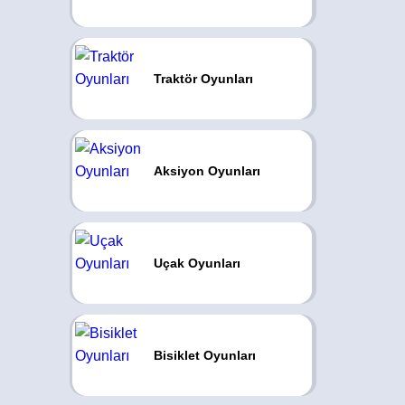
Traktör Oyunları
Aksiyon Oyunları
Uçak Oyunları
Bisiklet Oyunları