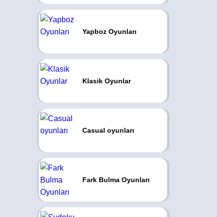
Yapboz Oyunları
Klasik Oyunlar
Casual oyunları
Fark Bulma Oyunları