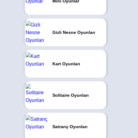
Mini Oyunlar
Gizli Nesne Oyunları
Kart Oyunları
Solitaire Oyunları
Satranç Oyunları