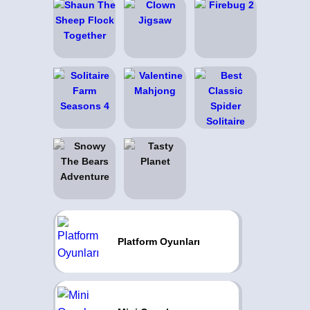
Platform Oyunları