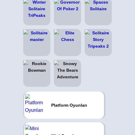
Platform Oyunları