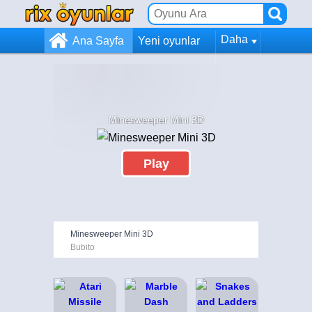
Daha
Ana Sayfa
Yeni oyunlar
Minesweeper Mini 3D
Play
Minesweeper Mini 3D
Bubito