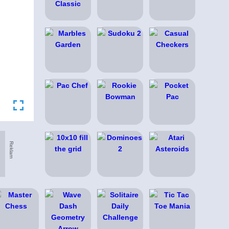
Reklam