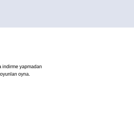
ya indirme yapmadan
oyunları oyna.