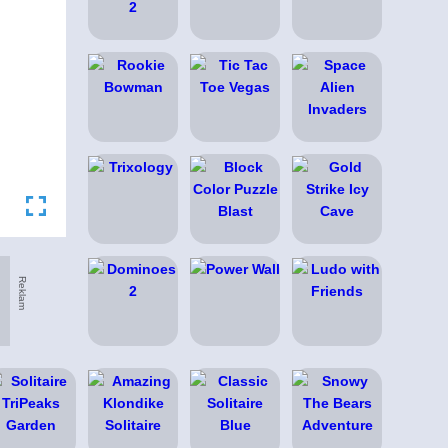
Reklam