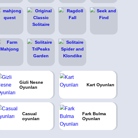
Gizli Nesne
Kart Oyunları
Oyunları
Casual
Fark Bulma
oyunları
Oyunları