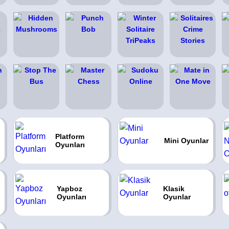
Platform
Mini Oyunlar
Oyunları
Yapboz
Klasik
Oyunları
Oyunlar