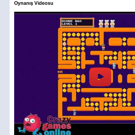
Oynanış Videosu