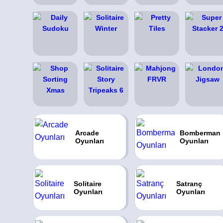
Arcade
Bomberman
Oyunları
Oyunları
Solitaire
Satranç
Oyunları
Oyunları